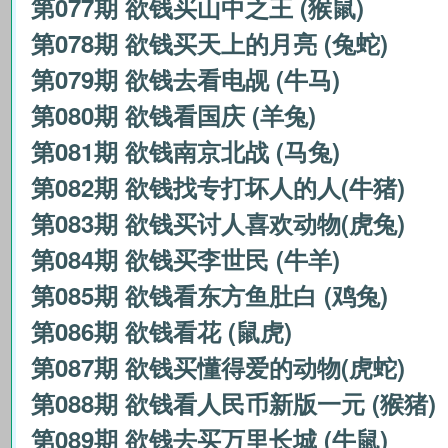
第077期 欲钱买山中之王 (猴鼠)
第078期 欲钱买天上的月亮 (兔蛇)
第079期 欲钱去看电觇 (牛马)
第080期 欲钱看国庆 (羊兔)
第081期 欲钱南京北战 (马兔)
第082期 欲钱找专打坏人的人(牛猪)
第083期 欲钱买讨人喜欢动物(虎兔)
第084期 欲钱买李世民 (牛羊)
第085期 欲钱看东方鱼肚白 (鸡兔)
第086期 欲钱看花 (鼠虎)
第087期 欲钱买懂得爱的动物(虎蛇)
第088期 欲钱看人民币新版一元 (猴猪)
第089期 欲钱去买万里长城 (牛鼠)