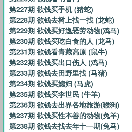
第227期 欲钱买手机 (猪蛇)
第228期 欲钱去树上找一找 (龙蛇)
第229期 欲钱买好逸恶劳动物(鸡马)
第230期 欲钱买吃白食的人 (龙马)
第231期 欲钱看青藏高原 (鼠牛)
第232期 欲钱买出口伤人 (鸡马)
第233期 欲钱去田野里找 (马猪)
第234期 欲钱买媳妇 (马虎)
第235期 欲钱买李世民 (牛羊)
第236期 欲钱去出界各地旅游(猴狗)
第237期 欲钱买性本善的动物(兔羊)
第238期 欲钱去找去年十—期(兔马)