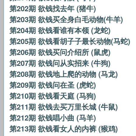
第202期 欲钱找去年 (猪牛)
第203期 欲钱买全身白毛动物(牛羊)
第204期 欲钱看谁有本领 (龙蛇)
第205期 欲钱看胡子子最长动物(马蛇)
第206期 欲钱买问介绍所 (鼠虎)
第207期 欲钱问从实招来 (牛狗)
第208期 欲钱地上爬的动物 (马龙)
第209期 欲钱问在圣 (虎蛇)
第210期 欲钱看天庭 (马狗)
第211期 欲钱去买万里长城 (牛鼠)
第212期 欲钱唱小曲 (马羊)
第213期 欲钱看女人的内裤 (猴鸡)