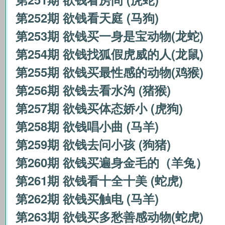
第252期 欲钱看天庭 (马狗)
第253期 欲钱买一身是宝动物(龙蛇)
第254期 欲钱找狐假虎威的人(龙鼠)
第255期 欲钱买最性感的动物(鸡猴)
第256期 欲钱去看水沟 (猪猴)
第257期 欲钱买体态娇小 (虎狗)
第258期 欲钱唱小曲 (马羊)
第259期 欲钱去问小孩 (狗猪)
第260期 欲钱买遍身金毛的（羊兔）
第261期 欲钱看十全十美 (蛇虎)
第262期 欲钱买触电 (马羊)
第263期 欲钱买多愁善感动物(蛇虎)