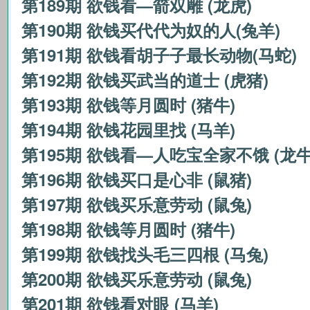
第189期 欲钱看—箭双雕 (龙虎)
第190期 欲钱买代代为奴的人(兔羊)
第191期 欲钱看胡子子最长动物(马蛇)
第192期 欲钱买武当的道士 (虎猪)
第193期 欲钱等月圆时 (猪牛)
第194期 欲钱花园里找 (马羊)
第195期 欲钱看—人吃宝全家不饿 (龙牛
第196期 欲钱买口是心非 (鼠猪)
第197期 欲钱买乐意劳动 (鼠兔)
第198期 欲钱等月圆时 (猪牛)
第199期 欲钱找头毛三四根 (马兔)
第200期 欲钱买乐意劳动 (鼠兔)
第201期 欲钱看对眼 (马羊)