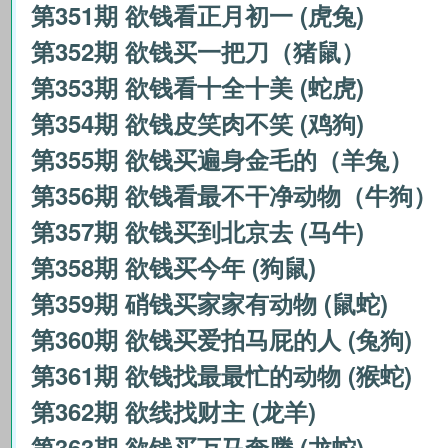
第351期 欲钱看正月初一 (虎兔)
第352期 欲钱买一把刀（猪鼠）
第353期 欲钱看十全十美 (蛇虎)
第354期 欲钱皮笑肉不笑 (鸡狗)
第355期 欲钱买遍身金毛的（羊兔）
第356期 欲钱看最不干净动物（牛狗）
第357期 欲钱买到北京去 (马牛)
第358期 欲钱买今年 (狗鼠)
第359期 硝钱买家家有动物 (鼠蛇)
第360期 欲钱买爱拍马屁的人 (兔狗)
第361期 欲钱找最最忙的动物 (猴蛇)
第362期 欲线找财主 (龙羊)
第363期 欲钱买万马奔腾 (龙蛇)