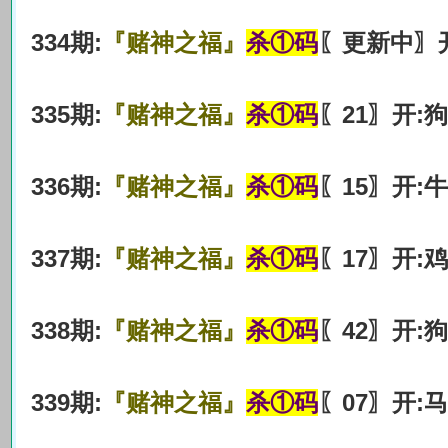
334期:
『赌神之福』
杀①码
〖更新中〗开
335期:
『赌神之福』
杀①码
〖21〗开:狗
336期:
『赌神之福』
杀①码
〖15〗开:牛
337期:
『赌神之福』
杀①码
〖17〗开:鸡
338期:
『赌神之福』
杀①码
〖42〗开:狗
339期:
『赌神之福』
杀①码
〖07〗开:马