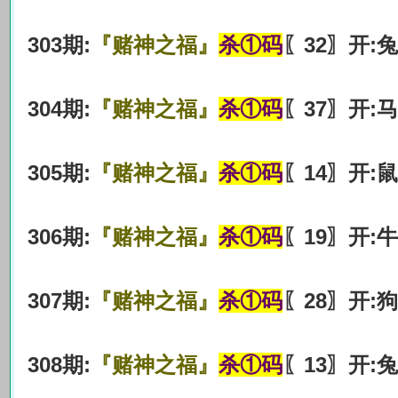
303期:
『赌神之福』
杀①码
〖32〗开:兔
304期:
『赌神之福』
杀①码
〖37〗开:马
305期:
『赌神之福』
杀①码
〖14〗开:鼠
306期:
『赌神之福』
杀①码
〖19〗开:牛
307期:
『赌神之福』
杀①码
〖28〗开:狗
308期:
『赌神之福』
杀①码
〖13〗开:兔