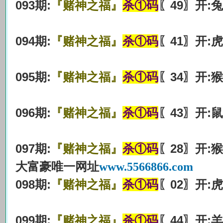
093期:
『赌神之福』
杀①码
〖49〗开:兔
094期:
『赌神之福』
杀①码
〖41〗开:虎
095期:
『赌神之福』
杀①码
〖34〗开:猴
096期:
『赌神之福』
杀①码
〖43〗开:鼠
097期:
『赌神之福』
杀①码
〖28〗开:猴
大富豪唯一网址
www.5566866.com
098期:
『赌神之福』
杀①码
〖02〗开:虎
099期:
『赌神之福』
杀①码
〖44〗开:羊