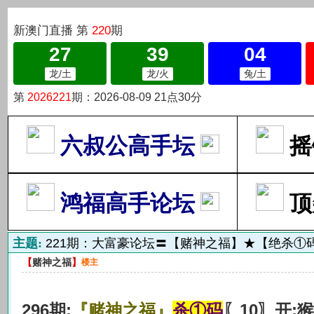
六叔公高手坛
摇
鸿福高手论坛
顶
主题:
221期：大富豪论坛〓【赌神之福】★【绝杀①
【
赌神之福
】
楼主
296期:
『赌神之福』
杀①码
〖10〗开:猴