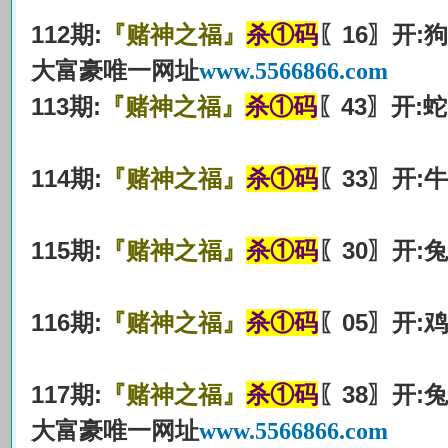
112期:
『赌神之福』
杀①码
〖16〗开:狗
大富豪唯一网址
www.5566866.com
113期:
『赌神之福』
杀①码
〖43〗开:蛇
114期:
『赌神之福』
杀①码
〖33〗开:牛
115期:
『赌神之福』
杀①码
〖30〗开:兔
116期:
『赌神之福』
杀①码
〖05〗开:鸡
117期:
『赌神之福』
杀①码
〖38〗开:兔
大富豪唯一网址
www.5566866.com