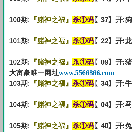
100期:
『赌神之福』
杀①码
〖37〗开:狗
101期:
『赌神之福』
杀①码
〖22〗开:龙
102期:
『赌神之福』
杀①码
〖09〗开:猪
大富豪唯一网址
www.5566866.com
103期:
『赌神之福』
杀①码
〖34〗开:牛
104期:
『赌神之福』
杀①码
〖04〗开:马
105期:
『赌神之福』
杀①码
〖40〗开:兔