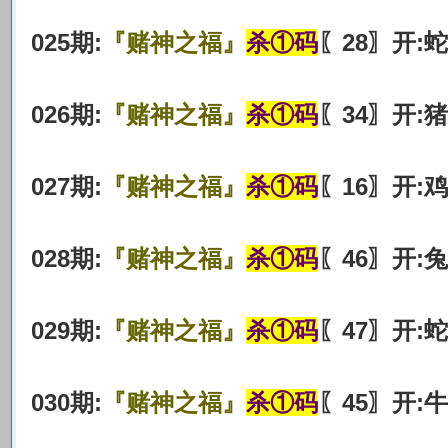
025期:
『赌神之福』
杀①码
〖28〗开:蛇
026期:
『赌神之福』
杀①码
〖34〗开:猪
027期:
『赌神之福』
杀①码
〖16〗开:鸡
028期:
『赌神之福』
杀①码
〖46〗开:兔
029期:
『赌神之福』
杀①码
〖47〗开:蛇
030期:
『赌神之福』
杀①码
〖45〗开:牛